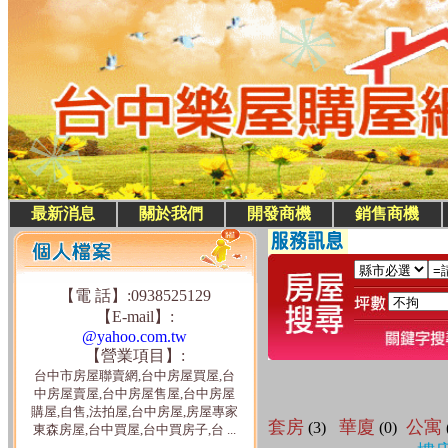
最新消息
關於我們
開發商機
銷售商機
【電 話】:0938525129
【E-mail】:
@yahoo.com.tw
【營業項目】:
台中市房屋聯賣網,台中房屋買屋,台
中房屋賣屋,台中房屋售屋,台中房屋
購屋,自售,法拍屋,台中房屋,房屋專家
套房
華廈
公寓
(3)
(0)
東森房屋,台中買屋,台中買房子,台 ...