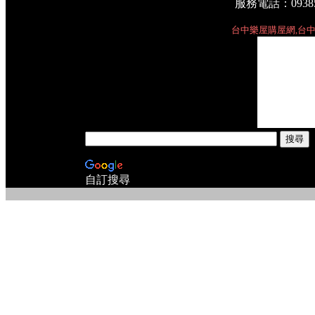
服務電話：0938
台中樂屋購屋網,台
自訂搜尋