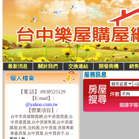
最新消息
關於我們
交換連結
開發商機
銷售
【電 話】:0938525129
【E-mail】:
@yahoo.com.tw
【營業項目】:
台中市房屋聯賣網,台中房屋買屋,台
中房屋賣屋,台中房屋售屋,台中房屋
購屋,自售,法拍屋,台中房屋,房屋專家
東森房屋,台中買屋,台中買房子,台 ...
累積人數：