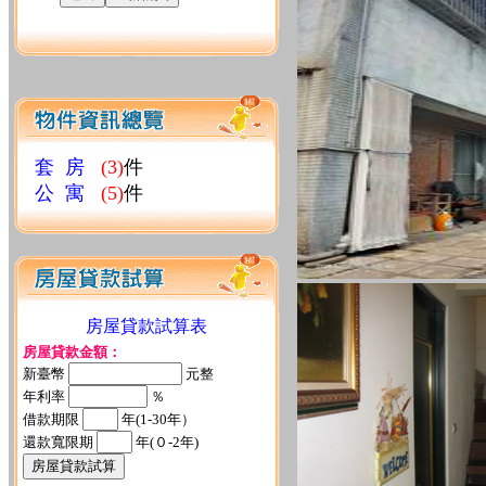
套 房
(3)
件
公 寓
(5)
件
房屋貸款試算表
房屋貸款金額：
新臺幣
元整
年利率
％
借款期限
年(1-30年）
還款寬限期
年(０-2年)