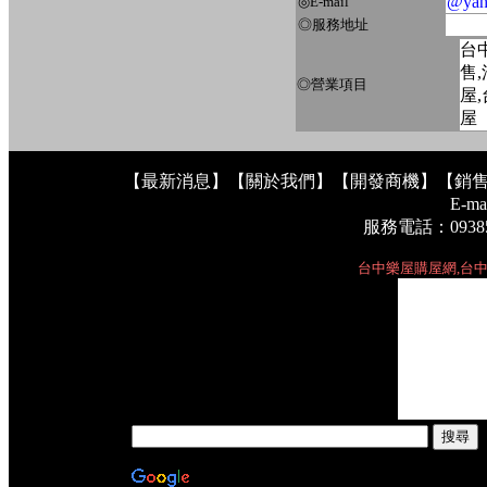
@yah
◎E-mail
◎服務地址
台
售
◎營業項目
屋
屋
【
最新消息
】【
關於我們
】【
開發商機
】【
銷
E-ma
服務電話：0938
台中樂屋購屋網,台