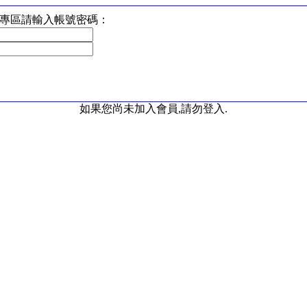
專區請輸入帳號密碼：
如果您尚未加入會員,請勿登入.