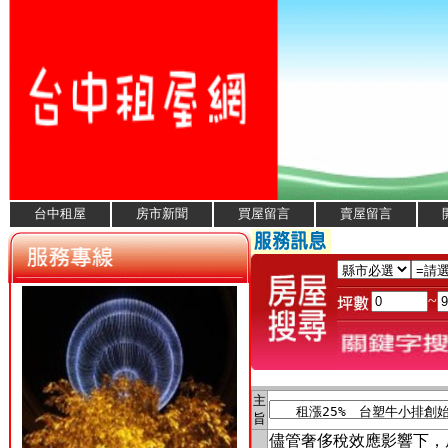
台中租屋
房市新聞
買屋留言
賣屋留言
~
主
旨
儘管奢侈稅效應影響下，