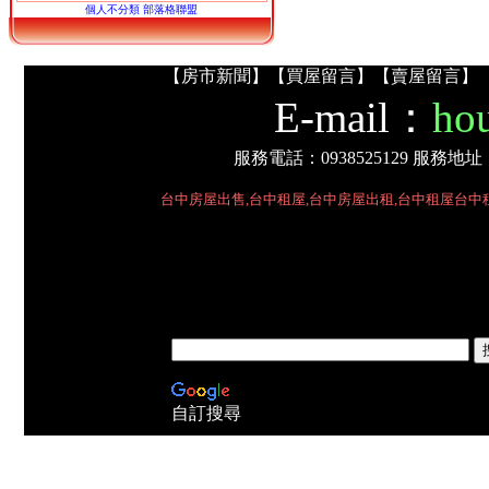
屋仲介,台中房屋樂天資訊,台中房屋逢
個人不分類 部落格聯盟
甲商圈,台中房屋買屋賣屋不動產,台中
房屋,台中房地王,台中套房出售,房屋大
台中房屋,台中租屋,台中房屋網,大台中
【
房市新聞
】【
買屋留言
】【
賣屋留言
】
房屋網,台中房屋網,台中房屋,台中租屋
房屋,台中租屋,台中房屋出租,台中租屋
E-mail：
ho
網,台中租屋資訊,台中租屋,大台中租屋,
台中租屋, 台中租屋網,奇集集台中租屋,
服務電話：0938525129 服
台中租屋網 ,台中租屋,台中租屋通
台中房屋出售,台中租屋,台中房屋出租,台中租屋台中
自訂搜尋